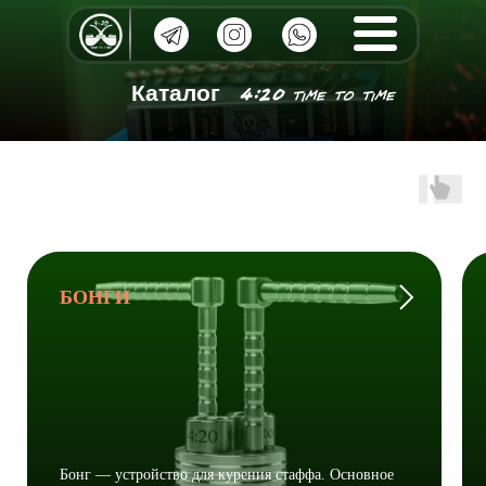
Каталог
БОНГИ
Бонг — устройство для курения стаффа. Основное